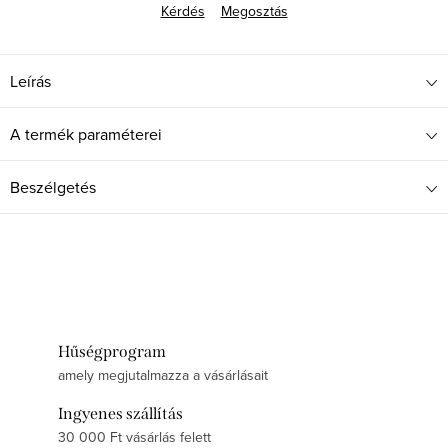
Kérdés
Megosztás
Leírás
A termék paraméterei
Beszélgetés
Hűségprogram
amely megjutalmazza a vásárlásait
Ingyenes szállítás
30 000 Ft vásárlás felett