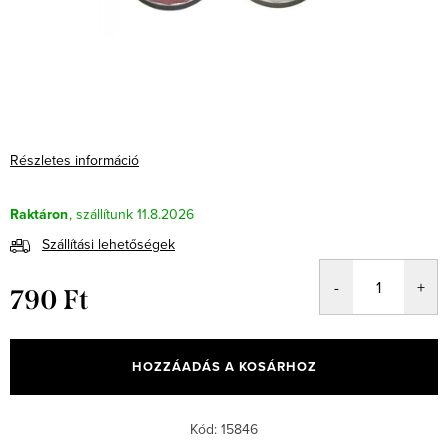
Részletes információ
Raktáron
11.8.2026
Szállítási lehetőségek
790 Ft
Egységár:
HOZZÁADÁS A KOSÁRHOZ
Kód:
15846