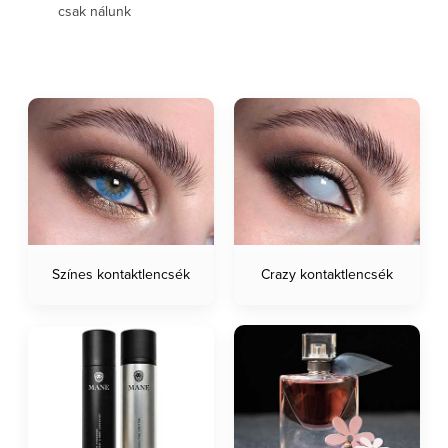
csak nálunk
Színes kontaktlencsék
Crazy kontaktlencsék