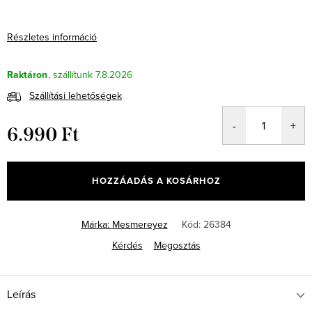
Részletes információ
Raktáron
7.8.2026
Szállítási lehetőségek
6.990 Ft
Egységár:
HOZZÁADÁS A KOSÁRHOZ
Márka:
Mesmereyez
Kód:
26384
Kérdés
Megosztás
Leírás