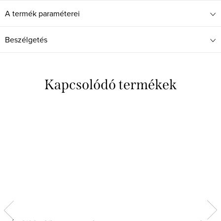
A termék paraméterei
Beszélgetés
Kapcsolódó termékek