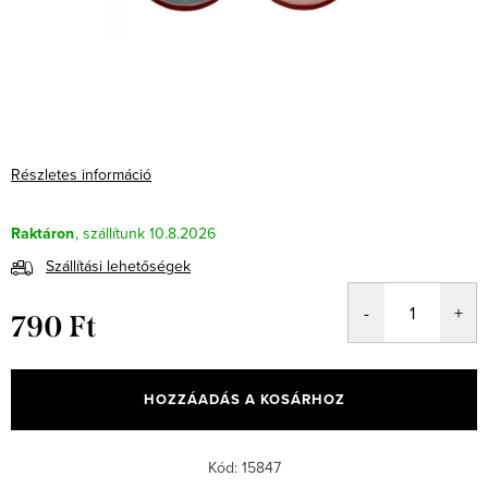
Részletes információ
Raktáron
10.8.2026
Szállítási lehetőségek
790 Ft
Egységár:
HOZZÁADÁS A KOSÁRHOZ
Kód:
15847