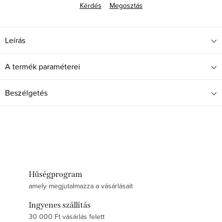
Kérdés
Megosztás
Leírás
A termék paraméterei
Beszélgetés
Hűségprogram
amely megjutalmazza a vásárlásait
Ingyenes szállítás
30 000 Ft vásárlás felett