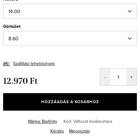
Görbület
Szállítási lehetőségek
12.970 Ft
Egységár:
HOZZÁADÁS A KOSÁRHOZ
Márka:
Biofinity
Kód:
Változat kiválasztása
Kérdés
Megosztás