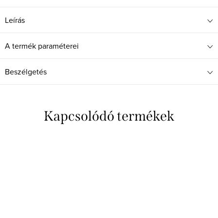
Leírás
A termék paraméterei
Beszélgetés
Kapcsolódó termékek