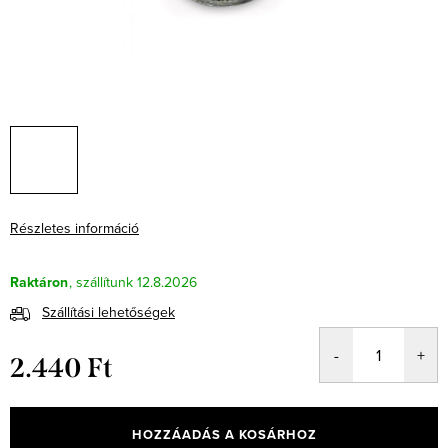
Részletes információ
Raktáron
12.8.2026
Szállítási lehetőségek
2.440 Ft
Egységár:
HOZZÁADÁS A KOSÁRHOZ