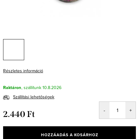
Részletes információ
Raktáron
10.8.2026
Szállítási lehetőségek
2.440 Ft
Egységár:
HOZZÁADÁS A KOSÁRHOZ