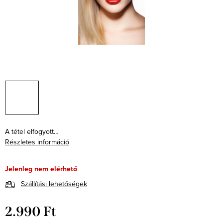
A tétel elfogyott…
Részletes információ
Jelenleg nem elérhető
Szállítási lehetőségek
2.990 Ft