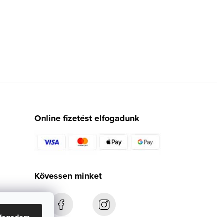
Online fizetést elfogadunk
Kövessen minket