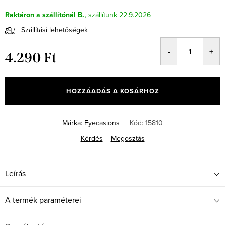
Raktáron a szállítónál B.
22.9.2026
Szállítási lehetőségek
4.290 Ft
Egységár:
HOZZÁADÁS A KOSÁRHOZ
Márka:
Eyecasions
Kód:
15810
Kérdés
Megosztás
Leírás
A termék paraméterei