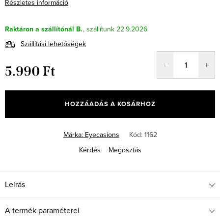
Részletes információ
Raktáron a szállítónál B.
22.9.2026
Szállítási lehetőségek
5.990 Ft
Egységár:
HOZZÁADÁS A KOSÁRHOZ
Márka:
Eyecasions
Kód:
1162
Kérdés
Megosztás
Leírás
A termék paraméterei