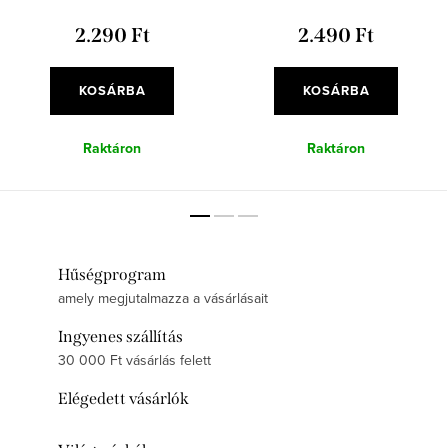
2.290 Ft
2.490 Ft
KOSÁRBA
KOSÁRBA
Raktáron
Raktáron
Hűségprogram
amely megjutalmazza a vásárlásait
Ingyenes szállítás
30 000 Ft vásárlás felett
Elégedett vásárlók