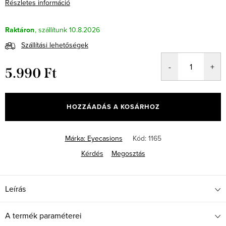
Részletes információ
Raktáron
10.8.2026
Szállítási lehetőségek
5.990 Ft
Egységár:
HOZZÁADÁS A KOSÁRHOZ
Márka:
Eyecasions
Kód:
1165
Kérdés
Megosztás
Leírás
A termék paraméterei