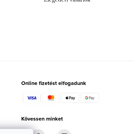
Online fizetést elfogadunk
Kövessen minket