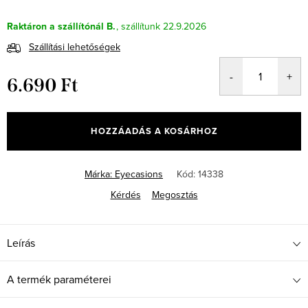
Raktáron a szállítónál B.
22.9.2026
Szállítási lehetőségek
6.690 Ft
Egységár:
HOZZÁADÁS A KOSÁRHOZ
Márka:
Eyecasions
Kód:
14338
Kérdés
Megosztás
Leírás
A termék paraméterei