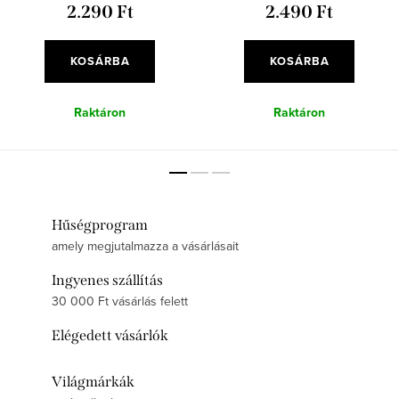
2.290 Ft
2.490 Ft
KOSÁRBA
KOSÁRBA
Raktáron
Raktáron
Hűségprogram
amely megjutalmazza a vásárlásait
Ingyenes szállítás
30 000 Ft vásárlás felett
Elégedett vásárlók
Világmárkák