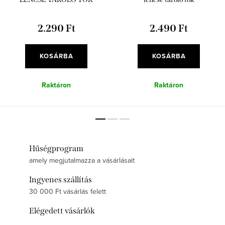
2.290 Ft
2.490 Ft
KOSÁRBA
KOSÁRBA
Raktáron
Raktáron
Hűségprogram
amely megjutalmazza a vásárlásait
Ingyenes szállítás
30 000 Ft vásárlás felett
Elégedett vásárlók