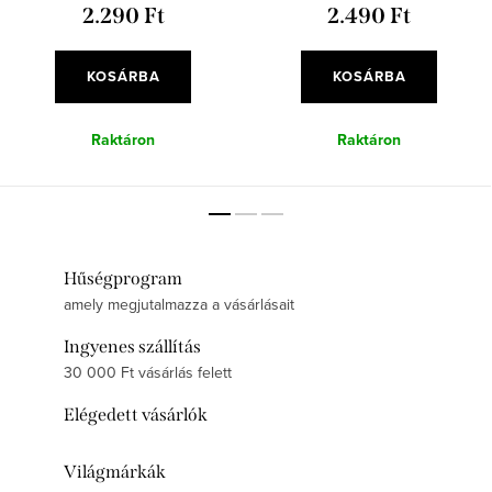
2.290 Ft
2.490 Ft
KOSÁRBA
KOSÁRBA
Raktáron
Raktáron
Hűségprogram
amely megjutalmazza a vásárlásait
Ingyenes szállítás
30 000 Ft vásárlás felett
Elégedett vásárlók
Világmárkák