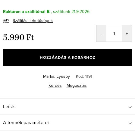
Raktáron a szállítónál B.
21.9.2026
Szállítási lehetőségek
5.990 Ft
Egységár:
HOZZÁADÁS A KOSÁRHOZ
Márka:
Eyespy
Kód:
1191
Kérdés
Megosztás
Leírás
A termék paraméterei