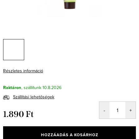
Részletes információ
Raktáron
10.8.2026
Szállítási lehetőségek
1.890 Ft
Egységár:
HOZZÁADÁS A KOSÁRHOZ