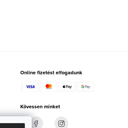
Online fizetést elfogadunk
Kövessen minket