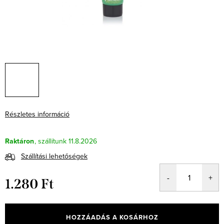
Részletes információ
Raktáron
11.8.2026
Szállítási lehetőségek
1.280 Ft
Egységár:
HOZZÁADÁS A KOSÁRHOZ