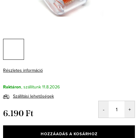
Részletes információ
Raktáron
11.8.2026
Szállítási lehetőségek
6.190 Ft
Egységár:
HOZZÁADÁS A KOSÁRHOZ