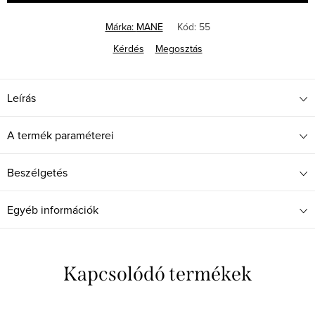
Márka:
MANE
Kód:
55
Kérdés
Megosztás
Leírás
A termék paraméterei
Beszélgetés
Egyéb információk
Kapcsolódó termékek