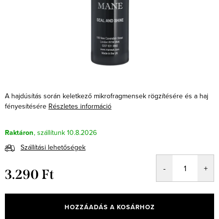
A hajdúsítás során keletkező mikrofragmensek rögzítésére és a haj
fényesítésére
Részletes információ
Raktáron
10.8.2026
Szállítási lehetőségek
3.290 Ft
Egységár:
HOZZÁADÁS A KOSÁRHOZ