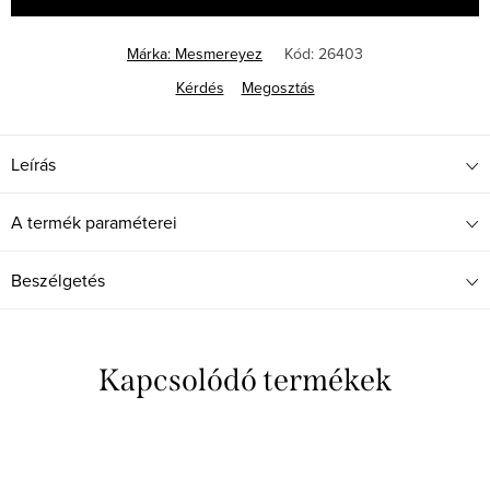
Márka:
Mesmereyez
Kód:
26403
Kérdés
Megosztás
Leírás
A termék paraméterei
Beszélgetés
Kapcsolódó termékek