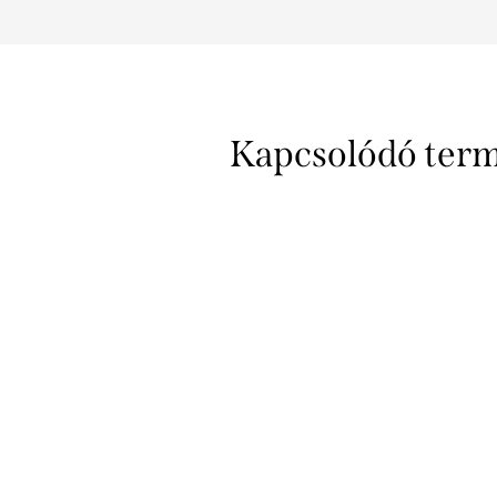
Kapcsolódó ter