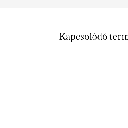
Kapcsolódó ter