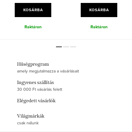
KOSÁRBA
KOSÁRBA
Raktáron
Raktáron
Hűségprogram
amely megjutalmazza a vásárlásait
Ingyenes szállítás
30 000 Ft vásárlás felett
Elégedett vásárlók
Világmárkák
csak nálunk