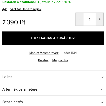
Raktáron a szállítónál B.
22.9.2026
Szállítási lehetőségek
7.390 Ft
Egységár:
HOZZÁADÁS A KOSÁRHOZ
Márka:
Mesmereyez
Kód:
1134
Kérdés
Megosztás
Leírás
A termék paraméterei
Beszélgetés