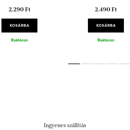
2.290 Ft
2.490 Ft
KOSÁRBA
KOSÁRBA
Raktáron
Raktáron
Ingyenes szállítás