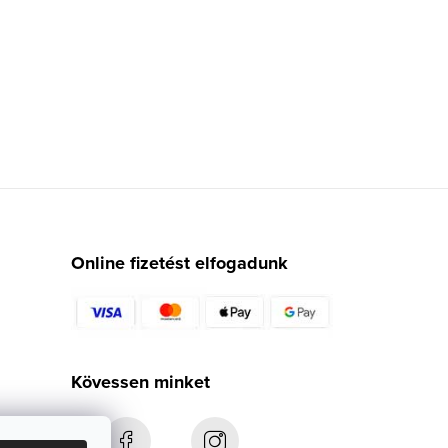
Online fizetést elfogadunk
Kövessen minket