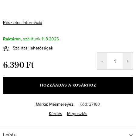
Részletes információ
Raktáron
11.8.2026
Szállítási lehetőségek
6.390 Ft
Egységár:
HOZZÁADÁS A KOSÁRHOZ
Márka:
Mesmereyez
Kód:
27180
Kérdés
Megosztás
Leírás