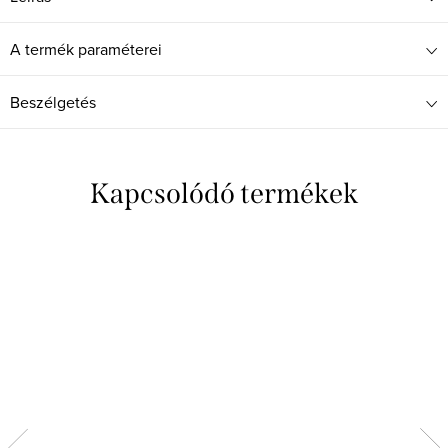
A termék paraméterei
Beszélgetés
Kapcsolódó termékek