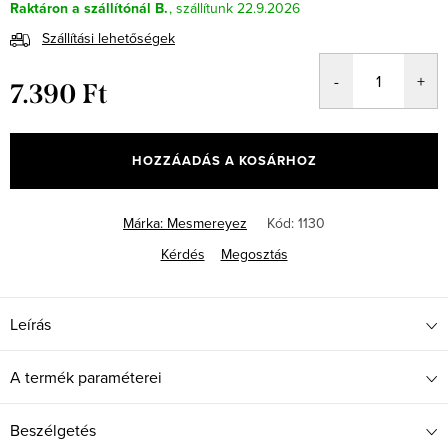
Raktáron a szállítónál B.
22.9.2026
Szállítási lehetőségek
7.390 Ft
Egységár:
HOZZÁADÁS A KOSÁRHOZ
Márka:
Mesmereyez
Kód:
1130
Kérdés
Megosztás
Leírás
A termék paraméterei
Beszélgetés