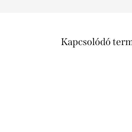
Kapcsolódó ter