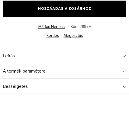
HOZZÁADÁS A KOSÁRHOZ
Márka:
Neness
Kód:
28979
Kérdés
Megosztás
Leírás
A termék paraméterei
Beszélgetés