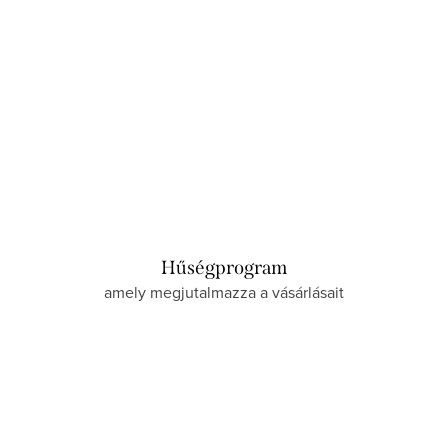
Hűségprogram
amely megjutalmazza a vásárlásait