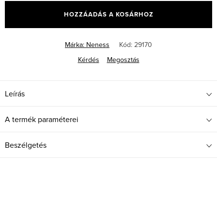
HOZZÁADÁS A KOSÁRHOZ
Márka:
Neness
Kód:
29170
Kérdés
Megosztás
Leírás
A termék paraméterei
Beszélgetés