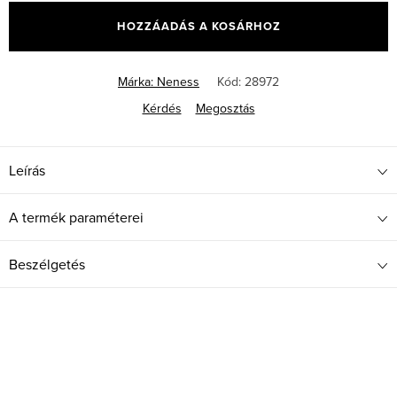
HOZZÁADÁS A KOSÁRHOZ
Márka:
Neness
Kód:
28972
Kérdés
Megosztás
Leírás
A termék paraméterei
Beszélgetés