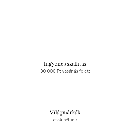
Ingyenes szállítás
30 000 Ft vásárlás felett
Világmárkák
csak nálunk