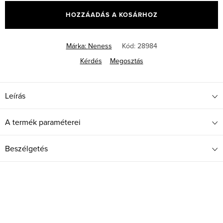
HOZZÁADÁS A KOSÁRHOZ
Márka:
Neness
Kód:
28984
Kérdés
Megosztás
Leírás
A termék paraméterei
Beszélgetés