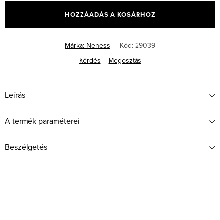
HOZZÁADÁS A KOSÁRHOZ
Márka:
Neness
Kód:
29039
Kérdés
Megosztás
Leírás
A termék paraméterei
Beszélgetés