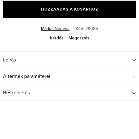
HOZZÁADÁS A KOSÁRHOZ
Márka:
Neness
Kód:
29085
Kérdés
Megosztás
Leírás
A termék paraméterei
Beszélgetés