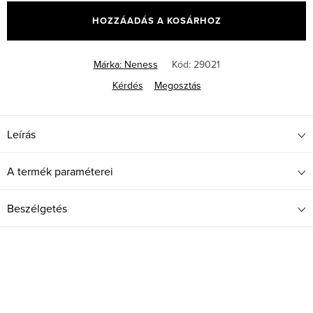
HOZZÁADÁS A KOSÁRHOZ
Márka:
Neness
Kód:
29021
Kérdés
Megosztás
Leírás
A termék paraméterei
Beszélgetés