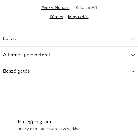
Márka:
Neness
Kód:
29041
Kérdés
Megosztás
Leírás
A termék paraméterei
Beszélgetés
Hűségprogram
amely megjutalmazza a vásárlásait