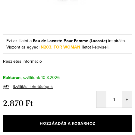
Ezt az illatot a
Eau de Lacoste Pour Femme (Lacoste)
inspirálta.
Viszont az egyedi
N203. FOR WOMAN
illatot képviseli.
Részletes információ
Raktáron
10.8.2026
Szállítási lehetőségek
2.870 Ft
Egységár:
HOZZÁADÁS A KOSÁRHOZ