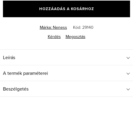
HOZZÁADÁS A KOSÁRHOZ
Márka:
Neness
Kód:
29140
Kérdés
Megosztás
Leírás
A termék paraméterei
Beszélgetés