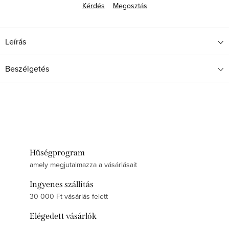
Kérdés
Megosztás
Leírás
Beszélgetés
Hűségprogram
amely megjutalmazza a vásárlásait
Ingyenes szállítás
30 000 Ft vásárlás felett
Elégedett vásárlók