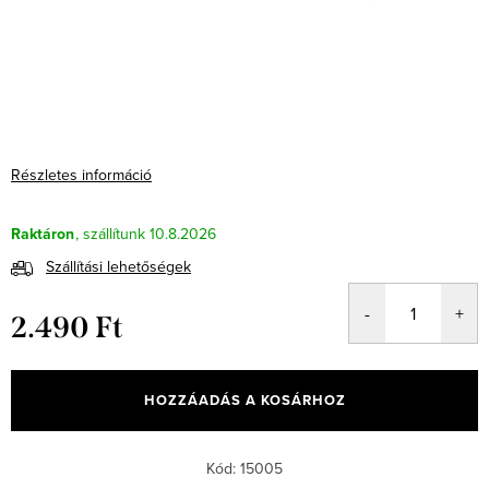
Részletes információ
Raktáron
10.8.2026
Szállítási lehetőségek
2.490 Ft
Egységár:
HOZZÁADÁS A KOSÁRHOZ
Kód:
15005