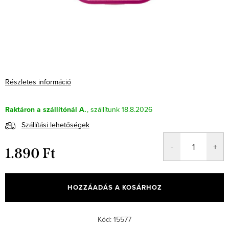
Részletes információ
Raktáron a szállítónál A.
18.8.2026
Szállítási lehetőségek
1.890 Ft
Egységár:
HOZZÁADÁS A KOSÁRHOZ
Kód:
15577