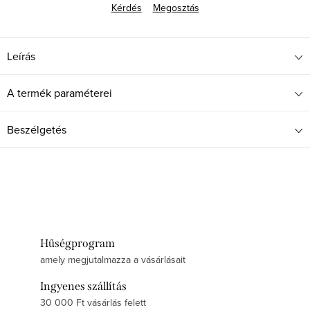
Kérdés
Megosztás
Leírás
A termék paraméterei
Beszélgetés
Hűségprogram
amely megjutalmazza a vásárlásait
Ingyenes szállítás
30 000 Ft vásárlás felett