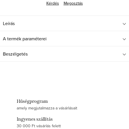
Kérdés
Megosztás
Leírás
A termék paraméterei
Beszélgetés
Hűségprogram
amely megjutalmazza a vásárlásait
Ingyenes szállítás
30 000 Ft vásárlás felett