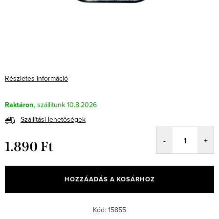
Részletes információ
Raktáron
10.8.2026
Szállítási lehetőségek
1.890 Ft
Egységár:
HOZZÁADÁS A KOSÁRHOZ
Kód:
15855