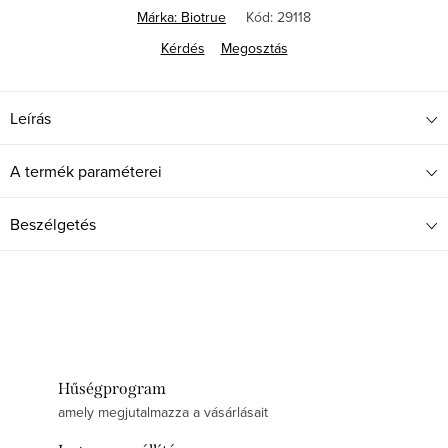
Márka:
Biotrue
Kód:
29118
Kérdés
Megosztás
Leírás
A termék paraméterei
Beszélgetés
Hűségprogram
amely megjutalmazza a vásárlásait