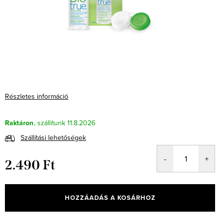
Részletes információ
Raktáron
11.8.2026
Szállítási lehetőségek
2.490 Ft
Egységár:
HOZZÁADÁS A KOSÁRHOZ