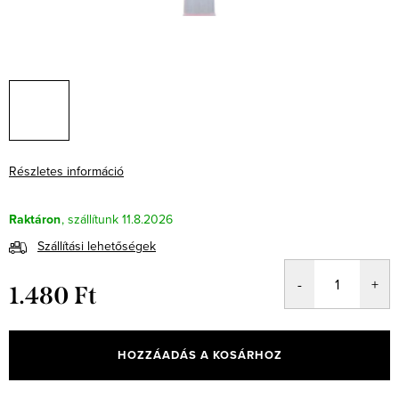
Részletes információ
Raktáron
11.8.2026
Szállítási lehetőségek
1.480 Ft
Egységár:
HOZZÁADÁS A KOSÁRHOZ