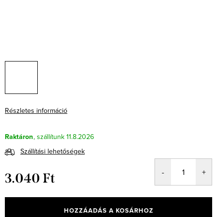
Részletes információ
Raktáron
11.8.2026
Szállítási lehetőségek
3.040 Ft
Egységár:
HOZZÁADÁS A KOSÁRHOZ