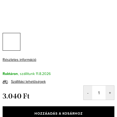
Részletes információ
Raktáron
11.8.2026
Szállítási lehetőségek
3.040 Ft
Egységár:
HOZZÁADÁS A KOSÁRHOZ