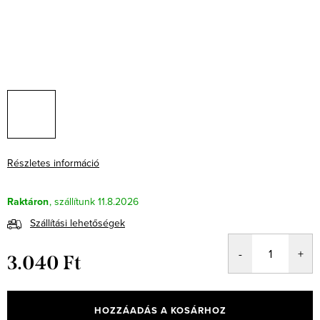
Részletes információ
Raktáron
11.8.2026
Szállítási lehetőségek
3.040 Ft
Egységár:
HOZZÁADÁS A KOSÁRHOZ